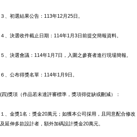
３、初選結果公告：113年12月25日。
４、決選收件截止日期：114年1月3日前提交簡報資料。
５、決選會議：114年1月7日，入圍之參賽者進行現場簡報。
６、公布得獎名單：114年1月9日。
(四)獎項（作品若未達評審標準，獎項得從缺或刪減）：
１、金獎1名：獎金20萬元；如獲本公司採用，且同意配合修改
及延伸多款設計者，額外加碼設計獎金20萬元。