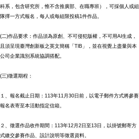
科系，包含研究所，惟不含推廣部、在職專班），可採個人或組
隊擇一方式報名，每人或每組限投稿1件作品。
(二)作品要求：作品須為原創、不可侵犯版權，不可用AI生成，
且須呈現臺灣創新板之英文簡稱「TIB」，並在視覺上盡量與本
公司企業識別系統協調搭配。
(三)徵選期程：
１、報名截止日期：113年11月30日前，以電子郵件方式將參賽
報名表寄至本活動指定信箱。
２、徵選作品收件期間：113年12月2日至13日，以掛號郵寄方
式繳交參賽作品、設計說明等徵選資料。