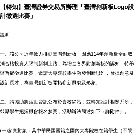
【轉知】臺灣證券交易所辦理「臺灣創新板Logo設
計徵選比賽」
說明：
一、該公司近年致力推動臺灣創新板，因應114年創新板全面取
消合格投資人限制新制上路，為增進各界對創新板的認知，特舉
辦旨揭徵選比賽，邀請大專院校學生激發創新思維，發揮創意及
設計長才，為臺灣創新板開拓嶄新風貌及形象。
二、請協助將活動資訊公布於貴校網站，並轉知設計相關系所，
鼓勵學生把握機會報名參賽，活動辦法簡述如下（詳附件）。
(一)參賽對象：具中華民國國籍之國內大專院校在籍學生（不限