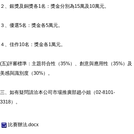
２、銀獎及銅獎各1名：獎金分別為15萬及10萬元。
３、優選5名：獎金各5萬元。
４、佳作10名：獎金各1萬元。
(五)評審標準：主題符合性（35%）、創意與應用性（35%）及
美感與識別度（30%）。
三、如有疑問請洽本公司市場推廣部趙小姐（02-8101-
3318）。
比賽辦法.docx