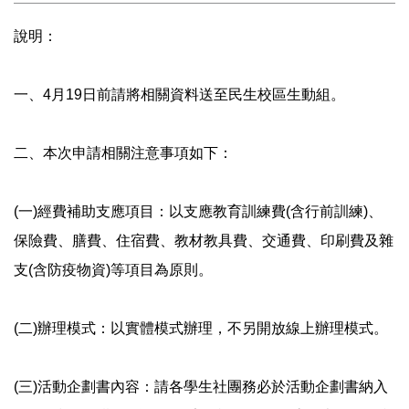
說明：
一、4月19日前請將相關資料送至民生校區生動組。
二、本次申請相關注意事項如下：
(一)經費補助支應項目：以支應教育訓練費(含行前訓練)、
保險費、膳費、住宿費、教材教具費、交通費、印刷費及雜
支(含防疫物資)等項目為原則。
(二)辦理模式：以實體模式辦理，不另開放線上辦理模式。
(三)活動企劃書內容：請各學生社團務必於活動企劃書納入