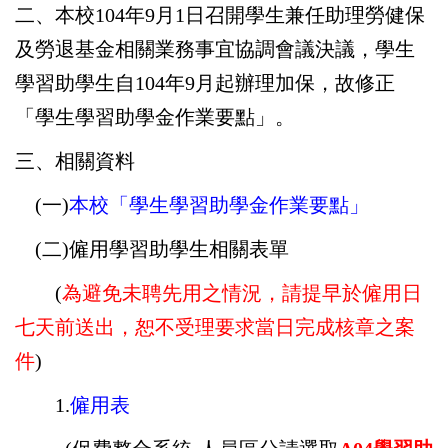
二、本校104年9月1日召開學生兼任助理勞健保
及勞退基金相關業務事宜協調會議決議，學生
學習助學生自104年9月起辦理加保，故修正
「學生學習助學金作業要點」。
三、相關資料
(一)
本校「
學生學習助學金作業要點
」
(二)僱用學習助學生相關表單
(
為避免未聘先用之情況，請提早於僱用日
七天前送出，恕不受理要求當日完成核章之案
件
)
1.
僱用表