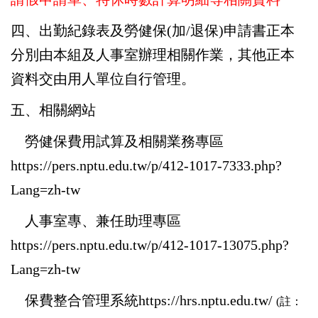
四、出勤紀錄表及勞健保(加/退保)申請書正本
分別由本組及人事室辦理相關作業，其他
正本
資料交由用人單位自行管理。
五、
相關網站
勞健保費用試算及相關業務專區
https://pers.nptu.edu.tw/p/412-1017-7333.php?
Lang=zh-tw
人事室專、兼任助理專區
https://pers.nptu.edu.tw/p/412-1017-13075.php?
Lang=zh-tw
保費整合管理系統
https://hrs.nptu.edu.tw/
(
註：