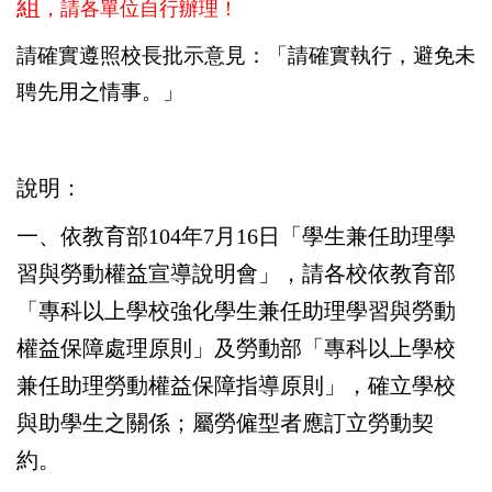
組
，
請各單位自行辦理
！
請確實遵照校長批示意見：「請確實執行，避免未
聘先用之情事。」
說明：
一、依教育部104年7月16日「學生兼任助理學
習與勞動權益宣導說明會」，請各校依教育部
「專科以上學校強化學生兼任助理學習與勞動
權益保障處理原則」及勞動部「專科以上學校
兼任助理勞動權益保障指導原則」，確立學校
與助學生之關係；屬勞僱型者應訂立勞動契
約。