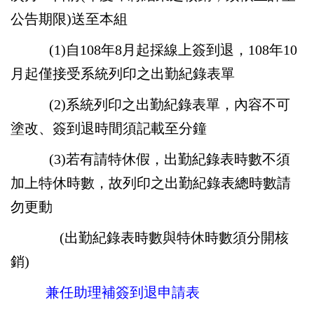
公告期限)送至本組
(1)自108年8月起採線上簽到退，108年10
月起僅接受系統列印之出勤紀錄表單
(2)系統列印之出勤紀錄表單，內容不可
塗改、簽到退時間須記載至分鐘
(3)若有請特休假，
出勤紀錄表時數不須
加上特休時數，故列印之出勤紀錄表總時數請
勿更動
(出勤紀錄表時數與特休時數須分開核
銷)
兼任助理補簽到退申請表