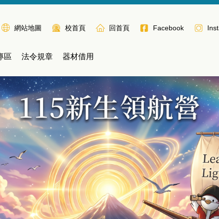
網站地圖
校首頁
回首頁
Facebook
Ins
專區
法令規章
器材借用