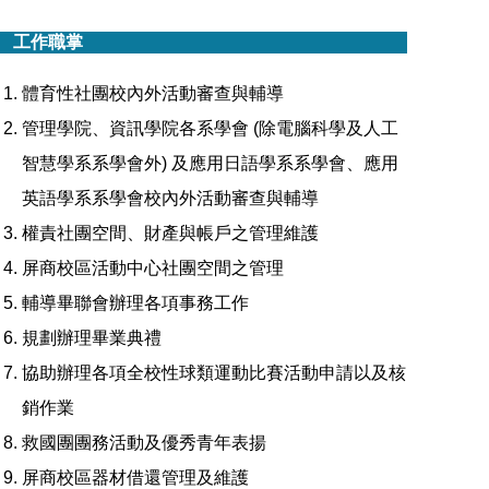
工作職掌
體育性社團校內外活動審查與輔導
管理學院、資訊學院各系學會 (除電腦科學及人工
智慧學系系學會外) 及應用日語學系系學會、應用
英語學系系學會校內外活動審查與輔導
權責社團空間、財產與帳戶之管理維護
屏商校區活動中心社團空間之管理
輔導畢聯會辦理各項事務工作
規劃辦理畢業典禮
協助辦理各項全校性球類運動比賽活動申請以及核
銷作業
救國團團務活動及優秀青年表揚
屏商校區器材借還管理及維護