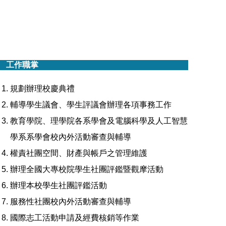
工作職掌
規劃辦理校慶典禮
輔導學生議會、學生評議會辦理各項事務工作
教育學院、理學院各系學會及電腦科學及人工智慧
學系系學會校內外活動審查與輔導
權責社團空間、財產與帳戶之管理維護
辦理全國大專校院學生社團評鑑暨觀摩活動
辦理本校學生社團評鑑活動
服務性社團校內外活動審查與輔導
國際志工活動申請及經費核銷等作業