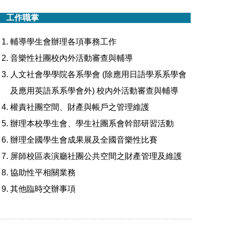
工作職掌
輔導學生會辦理各項事務工作
音樂性社團校內外活動審查與輔導
人文社會學學院各系學會 (除應用日語學系系學會
及應用英語系系學會外) 校內外活動審查與輔導
權責社團空間、財產與帳戶之管理維護
辦理本校學生會、學生社團系會幹部研習活動
辦理全國學生會成果展及全國音樂性比賽
屏師校區表演廳社團公共空間之財產管理及維護
協助性平相關業務
其他臨時交辦事項