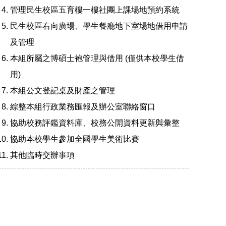
管理民生校區五育樓一樓社團上課場地預約系統
民生校區右向廣場、學生餐廳地下室場地借用申請
及管理
本組所屬之博碩士袍管理與借用 (僅供本校學生借
用)
本組公文登記桌及財產之管理
綜整本組行政業務匯報及辦公室聯絡窗口
協助校務評鑑資料庫、校務公開資料更新與彙整
協助本校學生參加全國學生美術比賽
其他臨時交辦事項