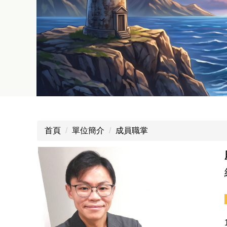
首頁
單位簡介
成員職掌