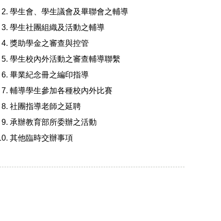
學生會、學生議會及畢聯會之輔導
學生社團組織及活動之輔導
獎助學金之審查與控管
學生校內外活動之審查輔導聯繫
畢業紀念冊之編印指導
輔導學生參加各種校內外比賽
社團指導老師之延聘
承辦教育部所委辦之活動
其他臨時交辦事項