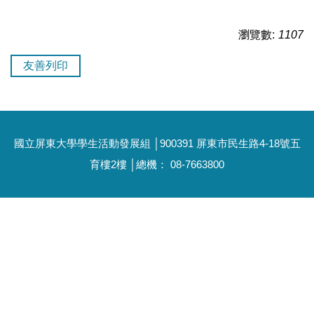
瀏覽數:
1107
友善列印
國立屏東大學學生活動發展組 │900391 屏東市民生路4-18號五
育樓2樓 │總機： 08-7663800