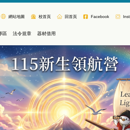
網站地圖
校首頁
回首頁
Facebook
Ins
專區
法令規章
器材借用