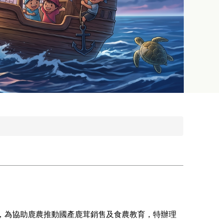
，為協助鹿農推動國產鹿茸銷售及食農教育，特辦理