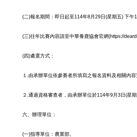
(二)報名期間：即日起至114年8月29日(星期五) 下午
(三)往年比賽內容請至中華養鹿協會官網(https://deardeer.or
(四)遴選方式：
１.由承辦單位依參賽者所填寫之報名資料及相關內容
２.通過資格審查者，由承辦單位於114年9月3日(
六、辦理單位：
(一)指導單位：農業部。