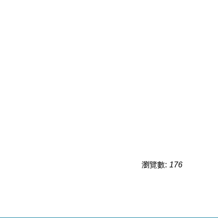
瀏覽數:
176