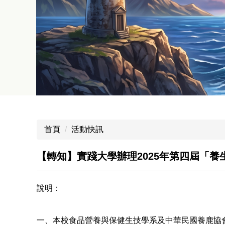
首頁
活動快訊
【轉知】實踐大學辦理2025年第四屆「
說明：
一、本校食品營養與保健生技學系及中華民國養鹿協