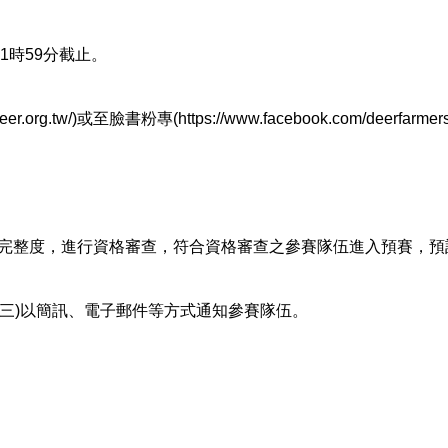
11時59分截止。
g.tw/)或至臉書粉專(https://www.facebook.com/deerfarmer
完整度，進行資格審查，符合資格審查之參賽隊伍進入預賽，預
星期三)以簡訊、電子郵件等方式通知參賽隊伍。