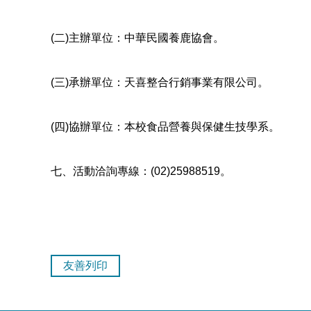
(二)主辦單位：中華民國養鹿協會。
(三)承辦單位：天喜整合行銷事業有限公司。
(四)協辦單位：本校食品營養與保健生技學系。
七、活動洽詢專線：(02)25988519。
友善列印