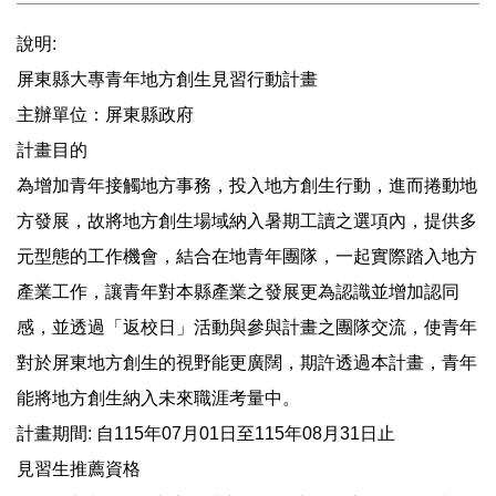
說明:
屏東縣大專青年地方創生見習行動計畫
主辦單位：屏東縣政府
計畫目的
為增加青年接觸地方事務，投入地方創生行動，進而捲動地
方發展，故將地方創生場域納入暑期工讀之選項內，提供多
元型態的工作機會，結合在地青年團隊，一起實際踏入地方
產業工作，讓青年對本縣產業之發展更為認識並增加認同
感，並透過「返校日」活動與參與計畫之團隊交流，使青年
對於屏東地方創生的視野能更廣闊，期許透過本計畫，青年
能將地方創生納入未來職涯考量中。
計畫期間: 自115年07月01日至115年08月31日止
見習生推薦資格